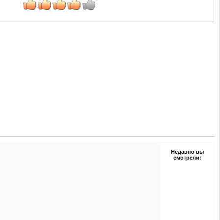
Недавно вы
смотрели: