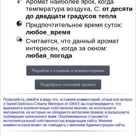
Аромат наиболее ярок, когда
температура воздуха, С:
от десяти
до двадцати градусов тепла
Предпочтительное время суток:
любое_время
Считается, что данный аромат
интересен, когда за окном:
любая_погода
Перейти к отзывам и комментариям
Подобрать похожий аромат
Пожалуйста, имейте в виду, что, оставляя комментарий, отзыв или вопрос
о Sweet Delicious Creamy Meringue от DKNY, вы подтверждаете, что
выражаете исключительно собственное мнение, не используете
материалов, на которые не обладаете авторским правом, и разрешаете
публикацию написанного вами. Опубликованное становится
интеллектуальной собственностью владельцев сайта. Мнение
комментаторов может не совпадать с мнением Администрации сайта.