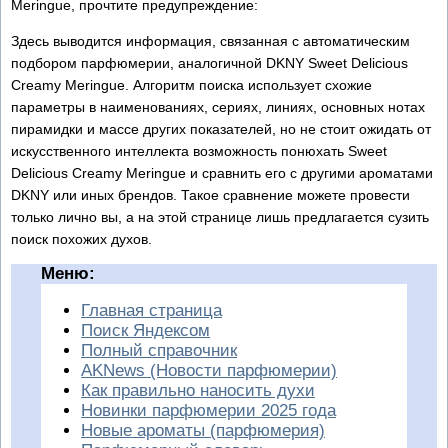
Meringue, прочтите предупреждение:
Здесь выводится информация, связанная с автоматическим
подбором парфюмерии, аналогичной DKNY Sweet Delicious
Creamy Meringue. Алгоритм поиска использует схожие
параметры в наименованиях, сериях, линиях, основных нотах
пирамидки и массе других показателей, но не стоит ожидать от
искусственного интеллекта возможность понюхать Sweet
Delicious Creamy Meringue и сравнить его с другими ароматами
DKNY или иных брендов. Такое сравнение можете провести
только лично вы, а на этой странице лишь предлагается сузить
поиск похожих духов.
Меню:
Главная страница
Поиск Яндексом
Полный справочник
AKNews (Новости парфюмерии)
Как правильно наносить духи
Новинки парфюмерии 2025 года
Новые ароматы (парфюмерия)