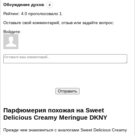
Обсуждение духов
:
0
Рейтинг:
4.0
проголосовало
1
.
Оставьте свой комментарий, отзыв или задайте вопрос:
Войдите:
Отправить
Парфюмерия похожая на Sweet
Delicious Creamy Meringue DKNY
Прежде чем знакомиться с аналогами Sweet Delicious Creamy