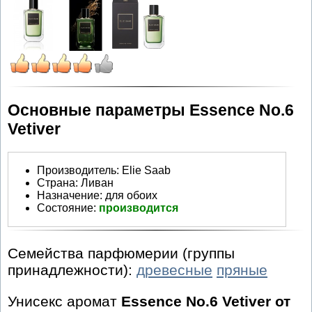
Основные параметры Essence No.6
Vetiver
Производитель
:
Elie Saab
Страна:
Ливан
Назначение:
для обоих
Состояние:
производится
Семейства парфюмерии (группы
принадлежности):
древесные
пряные
Унисекс аромат
Essence No.6 Vetiver от