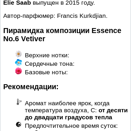
Elie Saab
выпущен в 2015 году.
Автор-парфюмер: Francis Kurkdjian.
Пирамидка композиции Essence
No.6 Vetiver
Верхние нотки:
Сердечные тона:
Базовые ноты:
Рекомендации:
Аромат наиболее ярок, когда
температура воздуха, С:
от десяти
до двадцати градусов тепла
Предпочтительное время суток: