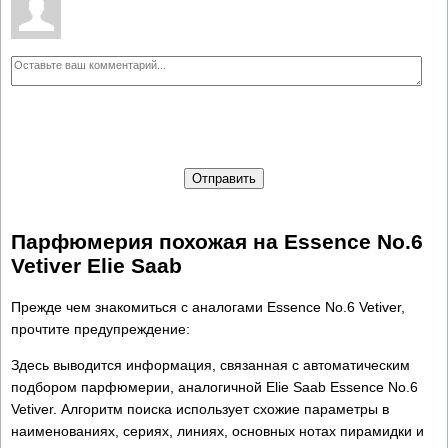
Отправить
Парфюмерия похожая на Essence No.6
Vetiver Elie Saab
Прежде чем знакомиться с аналогами Essence No.6 Vetiver,
прочтите предупреждение:
Здесь выводится информация, связанная с автоматическим
подбором парфюмерии, аналогичной Elie Saab Essence No.6
Vetiver. Алгоритм поиска использует схожие параметры в
наименованиях, сериях, линиях, основных нотах пирамидки и