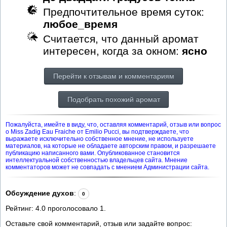
Предпочтительное время суток:
любое_время
Считается, что данный аромат
интересен, когда за окном:
ясно
Перейти к отзывам и комментариям
Подобрать похожий аромат
Пожалуйста, имейте в виду, что, оставляя комментарий, отзыв или вопрос
о Miss Zadig Eau Fraiche от Emilio Pucci, вы подтверждаете, что
выражаете исключительно собственное мнение, не используете
материалов, на которые не обладаете авторским правом, и разрешаете
публикацию написанного вами. Опубликованное становится
интеллектуальной собственностью владельцев сайта. Мнение
комментаторов может не совпадать с мнением Администрации сайта.
Обсуждение духов
:
0
Рейтинг:
4.0
проголосовало
1
.
Оставьте свой комментарий, отзыв или задайте вопрос: