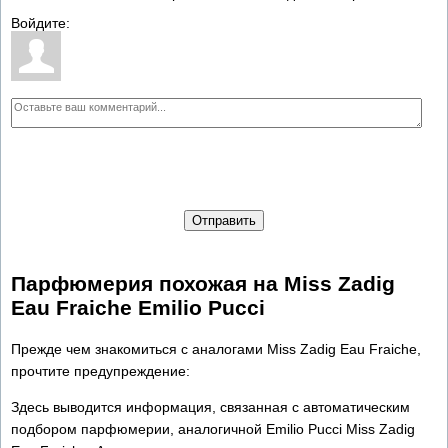
Войдите:
Отправить
Парфюмерия похожая на Miss Zadig
Eau Fraiche Emilio Pucci
Прежде чем знакомиться с аналогами Miss Zadig Eau Fraiche,
прочтите предупреждение:
Здесь выводится информация, связанная с автоматическим
подбором парфюмерии, аналогичной Emilio Pucci Miss Zadig