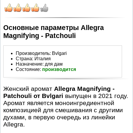
Основные параметры Allegra
Magnifying - Patchouli
Производитель
:
Bvlgari
Страна:
Италия
Назначение:
для дам
Состояние:
производится
Женский аромат
Allegra Magnifying -
Patchouli от Bvlgari
выпущен в 2021 году.
Аромат является моноингредиентной
композицией для смешивания с другими
духами, в первую очередь из линейки
Allegra.