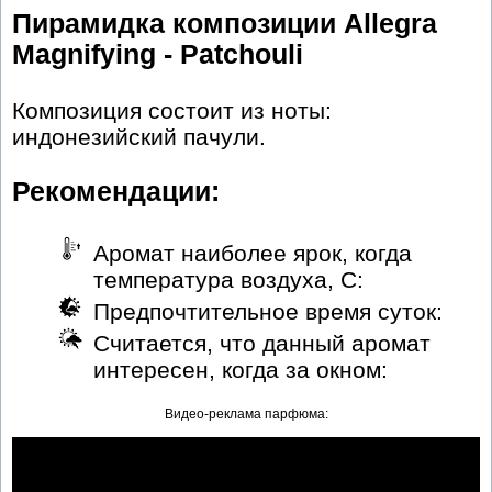
Пирамидка композиции Allegra
Magnifying - Patchouli
Композиция состоит из ноты:
индонезийский пачули.
Рекомендации:
Аромат наиболее ярок, когда
температура воздуха, С:
Предпочтительное время суток:
Считается, что данный аромат
интересен, когда за окном:
Видео-реклама парфюма: