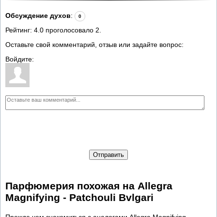
Обсуждение духов
:
0
Рейтинг:
4.0
проголосовало
2
.
Оставьте свой комментарий, отзыв или задайте вопрос:
Войдите:
Отправить
Парфюмерия похожая на Allegra
Magnifying - Patchouli Bvlgari