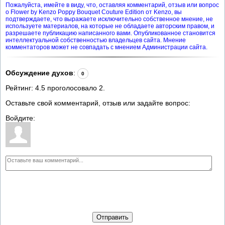
Пожалуйста, имейте в виду, что, оставляя комментарий, отзыв или вопрос
о Flower by Kenzo Poppy Bouquet Couture Edition от Kenzo, вы
подтверждаете, что выражаете исключительно собственное мнение, не
используете материалов, на которые не обладаете авторским правом, и
разрешаете публикацию написанного вами. Опубликованное становится
интеллектуальной собственностью владельцев сайта. Мнение
комментаторов может не совпадать с мнением Администрации сайта.
Обсуждение духов
:
0
Рейтинг:
4.5
проголосовало
2
.
Оставьте свой комментарий, отзыв или задайте вопрос:
Войдите:
Отправить