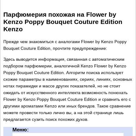
Парфюмерия похожая на Flower by
Kenzo Poppy Bouquet Couture Edition
Kenzo
Прежде чем знакомиться с аналогами Flower by Kenzo Poppy
Bouquet Couture Edition, прочтите предупреждение:
Здесь выводится информация, связанная с автоматическим
подбором парфюмерии, аналогичной Kenzo Flower by Kenzo
Poppy Bouquet Couture Edition. Алгоритм поиска использует
схожие параметры в наименованиях, сериях, линиях, основных
нотах пирамидки и массе других показателей, но не стоит
ожидать от искусственного интеллекта возможность понюхать
Flower by Kenzo Poppy Bouquet Couture Edition и сравнить его с
другими ароматами Kenzo или иных брендов. Такое сравнение
можете провести только лично вы, а на этой странице лишь
предлагается сузить поиск похожих духов.
Меню: