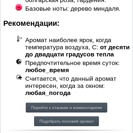
Базовые ноты: дерево миндаля.
Рекомендации:
Аромат наиболее ярок, когда
температура воздуха, С:
от десяти
до двадцати градусов тепла
Предпочтительное время суток:
любое_время
Считается, что данный аромат
интересен, когда за окном:
любая_погода
Перейти к отзывам и комментариям
Подобрать похожий аромат