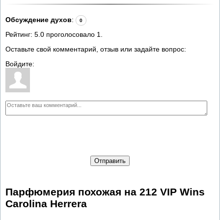
Обсуждение духов
:
0
Рейтинг:
5.0
проголосовало
1
.
Оставьте свой комментарий, отзыв или задайте вопрос:
Войдите:
Отправить
Парфюмерия похожая на 212 VIP Wins
Carolina Herrera