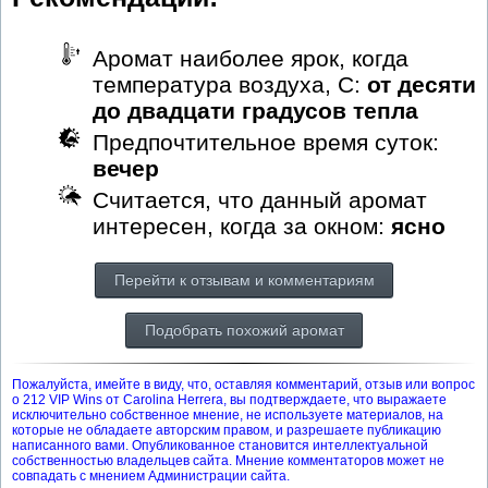
Аромат наиболее ярок, когда
температура воздуха, С:
от десяти
до двадцати градусов тепла
Предпочтительное время суток:
вечер
Считается, что данный аромат
интересен, когда за окном:
ясно
Перейти к отзывам и комментариям
Подобрать похожий аромат
Пожалуйста, имейте в виду, что, оставляя комментарий, отзыв или вопрос
о 212 VIP Wins от Carolina Herrera, вы подтверждаете, что выражаете
исключительно собственное мнение, не используете материалов, на
которые не обладаете авторским правом, и разрешаете публикацию
написанного вами. Опубликованное становится интеллектуальной
собственностью владельцев сайта. Мнение комментаторов может не
совпадать с мнением Администрации сайта.