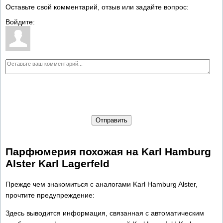
Оставьте свой комментарий, отзыв или задайте вопрос:
Войдите:
Отправить
Парфюмерия похожая на Karl Hamburg
Alster Karl Lagerfeld
Прежде чем знакомиться с аналогами Karl Hamburg Alster,
прочтите предупреждение:
Здесь выводится информация, связанная с автоматическим