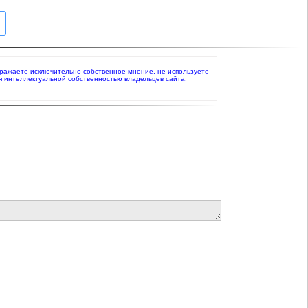
о выражаете исключительно собственное мнение, не используете
я интеллектуальной собственностью владельцев сайта.