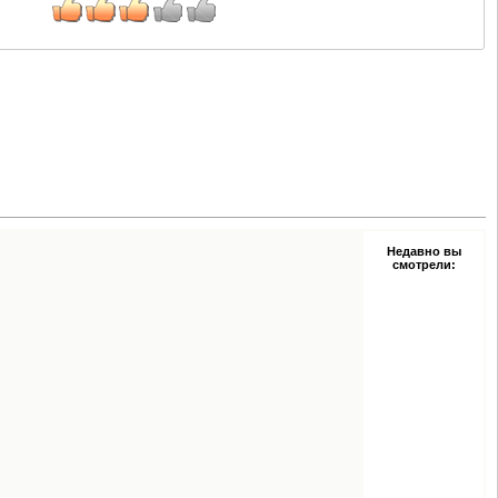
Недавно вы
смотрели: