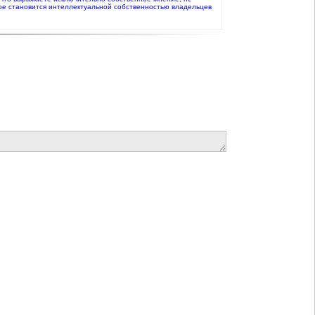
ое становится интеллектуальной собственностью владельцев