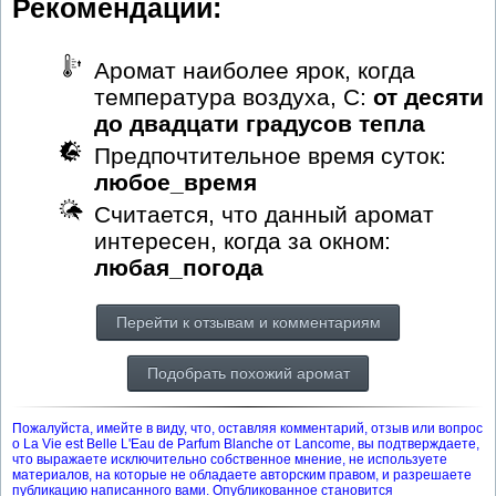
Рекомендации:
Аромат наиболее ярок, когда
температура воздуха, С:
от десяти
до двадцати градусов тепла
Предпочтительное время суток:
любое_время
Считается, что данный аромат
интересен, когда за окном:
любая_погода
Перейти к отзывам и комментариям
Подобрать похожий аромат
Пожалуйста, имейте в виду, что, оставляя комментарий, отзыв или вопрос
о La Vie est Belle L'Eau de Parfum Blanche от Lancome, вы подтверждаете,
что выражаете исключительно собственное мнение, не используете
материалов, на которые не обладаете авторским правом, и разрешаете
публикацию написанного вами. Опубликованное становится