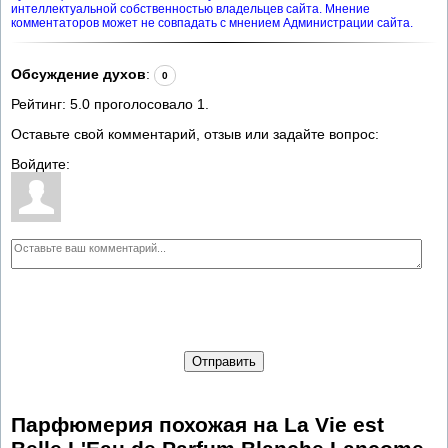
интеллектуальной собственностью владельцев сайта. Мнение
комментаторов может не совпадать с мнением Администрации сайта.
Обсуждение духов
:
0
Рейтинг:
5.0
проголосовало
1
.
Оставьте свой комментарий, отзыв или задайте вопрос:
Войдите:
Отправить
Парфюмерия похожая на La Vie est