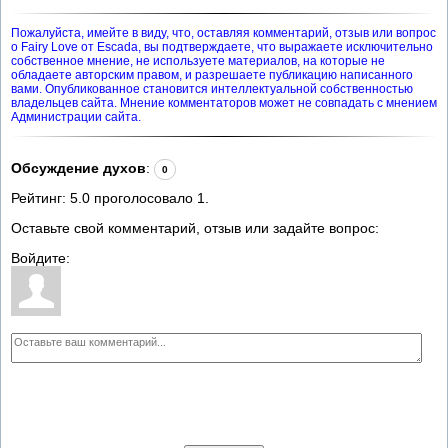
Пожалуйста, имейте в виду, что, оставляя комментарий, отзыв или вопрос
о Fairy Love от Escada, вы подтверждаете, что выражаете исключительно
собственное мнение, не используете материалов, на которые не
обладаете авторским правом, и разрешаете публикацию написанного
вами. Опубликованное становится интеллектуальной собственностью
владельцев сайта. Мнение комментаторов может не совпадать с мнением
Администрации сайта.
Обсуждение духов
:
0
Рейтинг:
5.0
проголосовало
1
.
Оставьте свой комментарий, отзыв или задайте вопрос:
Войдите: