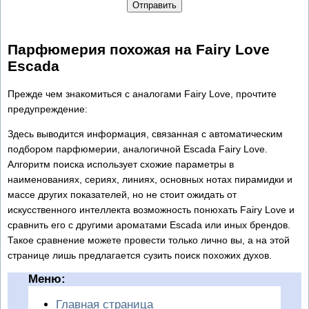
Отправить
Парфюмерия похожая на Fairy Love
Escada
Прежде чем знакомиться с аналогами Fairy Love, прочтите
предупреждение:
Здесь выводится информация, связанная с автоматическим
подбором парфюмерии, аналогичной Escada Fairy Love.
Алгоритм поиска использует схожие параметры в
наименованиях, сериях, линиях, основных нотах пирамидки и
массе других показателей, но не стоит ожидать от
искусственного интеллекта возможность понюхать Fairy Love и
сравнить его с другими ароматами Escada или иных брендов.
Такое сравнение можете провести только лично вы, а на этой
странице лишь предлагается сузить поиск похожих духов.
Меню:
Главная страница