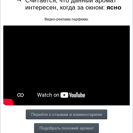
Считается, что данный аромат
интересен, когда за окном:
ясно
Видео-реклама парфюма:
Перейти к отзывам и комментариям
Подобрать похожий аромат