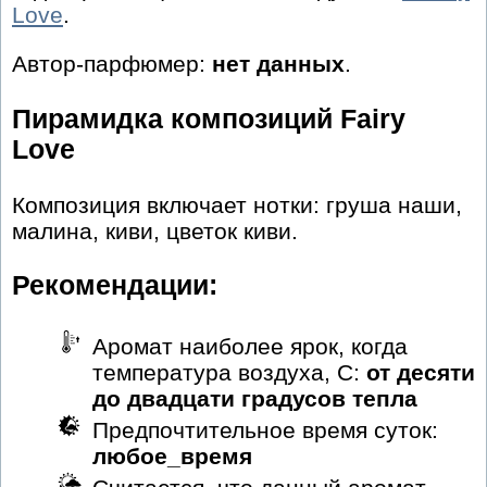
Love
.
Автор-парфюмер:
нет данных
.
Пирамидка композиций Fairy
Love
Композиция включает нотки: груша наши,
малина, киви, цветок киви.
Рекомендации:
Аромат наиболее ярок, когда
температура воздуха, С:
от десяти
до двадцати градусов тепла
Предпочтительное время суток:
любое_время