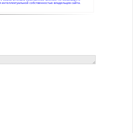
я интеллектуальной собственностью владельцев сайта.