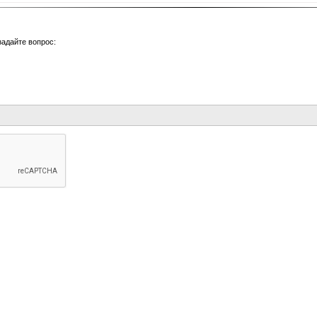
задайте вопрос: