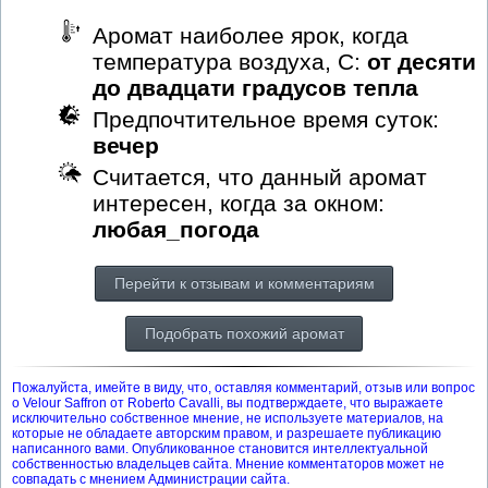
Аромат наиболее ярок, когда
температура воздуха, С:
от десяти
до двадцати градусов тепла
Предпочтительное время суток:
вечер
Считается, что данный аромат
интересен, когда за окном:
любая_погода
Перейти к отзывам и комментариям
Подобрать похожий аромат
Пожалуйста, имейте в виду, что, оставляя комментарий, отзыв или вопрос
о Velour Saffron от Roberto Cavalli, вы подтверждаете, что выражаете
исключительно собственное мнение, не используете материалов, на
которые не обладаете авторским правом, и разрешаете публикацию
написанного вами. Опубликованное становится интеллектуальной
собственностью владельцев сайта. Мнение комментаторов может не
совпадать с мнением Администрации сайта.