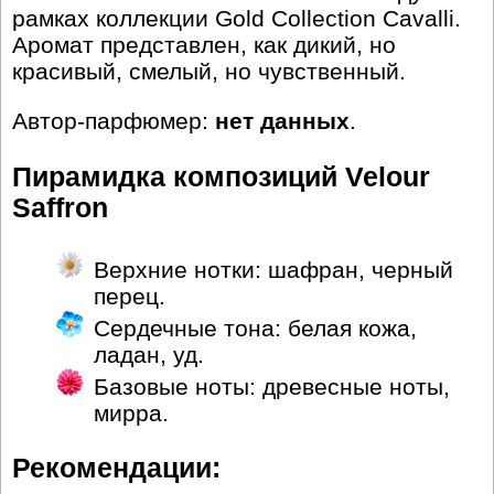
рамках коллекции Gold Collection Cavalli.
Аромат представлен, как дикий, но
красивый, смелый, но чувственный.
Автор-парфюмер:
нет данных
.
Пирамидка композиций Velour
Saffron
Верхние нотки: шафран, черный
перец.
Сердечные тона: белая кожа,
ладан, уд.
Базовые ноты: древесные ноты,
мирра.
Рекомендации: