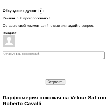
Обсуждение духов
:
0
Рейтинг:
5.0
проголосовало
1
.
Оставьте свой комментарий, отзыв или задайте вопрос:
Войдите:
Отправить
Парфюмерия похожая на Velour Saffron
Roberto Cavalli