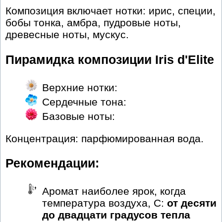
Композиция включает нотки: ирис, специи,
бобы тонка, амбра, пудровые ноты,
древесные ноты, мускус.
Пирамидка композиции Iris d'Elite
Верхние нотки:
Сердечные тона:
Базовые ноты:
Концентрация: парфюмированная вода.
Рекомендации:
Аромат наиболее ярок, когда
температура воздуха, С:
от десяти
до двадцати градусов тепла