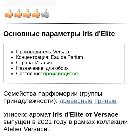
Основные параметры Iris d'Elite
Производитель
:
Versace
Концентрация:
Eau de Parfum
Страна:
Италия
Назначение:
для обоих
Состояние:
производится
Семейства парфюмерии (группы
принадлежности):
древесные
пряные
Унисекс аромат
Iris d'Elite от Versace
выпущен в 2021 году в рамках коллекции
Atelier Versace.