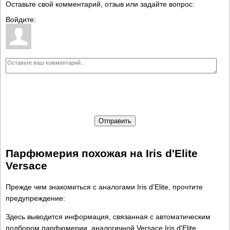
Оставьте свой комментарий, отзыв или задайте вопрос:
Войдите:
Отправить
Парфюмерия похожая на Iris d'Elite
Versace
Прежде чем знакомиться с аналогами Iris d'Elite, прочтите
предупреждение:
Здесь выводится информация, связанная с автоматическим
подбором парфюмерии, аналогичной Versace Iris d'Elite.