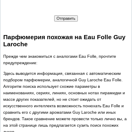
Отправить
Парфюмерия похожая на Eau Folle Guy
Laroche
Прежде чем знакомиться с аналогами Eau Folle, прочтите
предупреждение:
Здесь выводится информация, связанная с автоматическим
подбором парфюмерии, аналогичной Guy Laroche Eau Folle.
Алгоритм поиска использует схожие параметры в
наименованиях, сериях, линиях, основных нотах пирамидки и
массе других показателей, но не стоит ожидать от
искусственного интеллекта возможность понюхать Eau Folle и
сравнить его с другими ароматами Guy Laroche или иных
брендов. Такое сравнение можете провести только лично вы, а
на этой странице лишь предлагается сузить поиск похожих
духов.