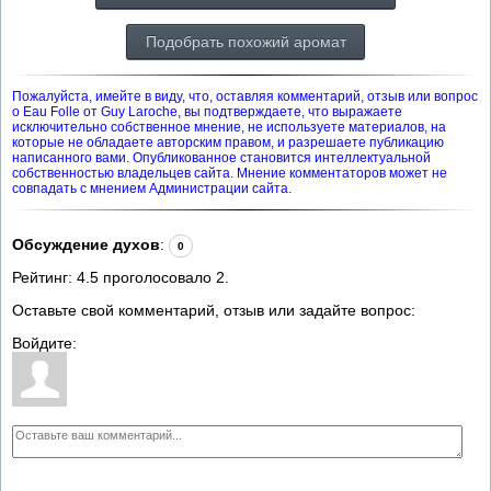
Подобрать похожий аромат
Пожалуйста, имейте в виду, что, оставляя комментарий, отзыв или вопрос
о Eau Folle от Guy Laroche, вы подтверждаете, что выражаете
исключительно собственное мнение, не используете материалов, на
которые не обладаете авторским правом, и разрешаете публикацию
написанного вами. Опубликованное становится интеллектуальной
собственностью владельцев сайта. Мнение комментаторов может не
совпадать с мнением Администрации сайта.
Обсуждение духов
:
0
Рейтинг:
4.5
проголосовало
2
.
Оставьте свой комментарий, отзыв или задайте вопрос:
Войдите: