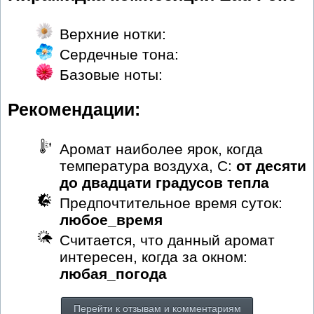
Верхние нотки:
Сердечные тона:
Базовые ноты:
Рекомендации:
Аромат наиболее ярок, когда
температура воздуха, С:
от десяти
до двадцати градусов тепла
Предпочтительное время суток:
любое_время
Считается, что данный аромат
интересен, когда за окном:
любая_погода
Перейти к отзывам и комментариям