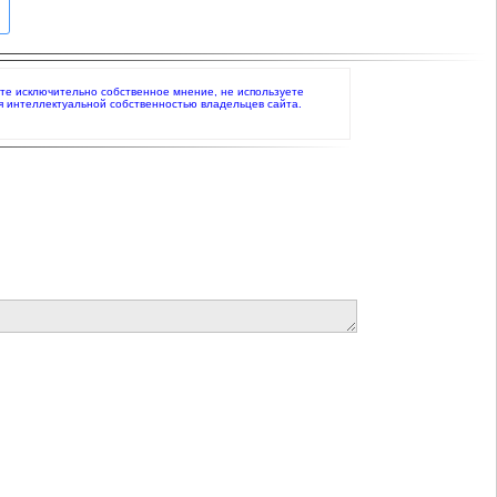
аете исключительно собственное мнение, не используете
я интеллектуальной собственностью владельцев сайта.