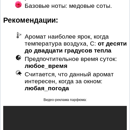
Базовые ноты: медовые соты.
Рекомендации:
Аромат наиболее ярок, когда
температура воздуха, С:
от десяти
до двадцати градусов тепла
Предпочтительное время суток:
любое_время
Считается, что данный аромат
интересен, когда за окном:
любая_погода
Видео-реклама парфюма: