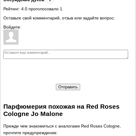
0
Рейтинг:
4.0
проголосовало
1
.
Оставьте свой комментарий, отзыв или задайте вопрос:
Войдите:
Отправить
Парфюмерия похожая на Red Roses
Cologne Jo Malone
Прежде чем знакомиться с аналогами Red Roses Cologne,
прочтите предупреждение: