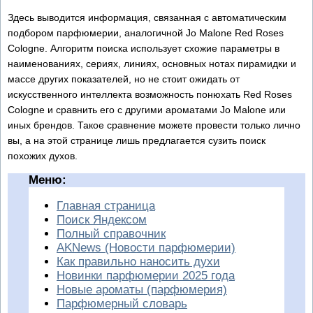
Здесь выводится информация, связанная с автоматическим
подбором парфюмерии, аналогичной Jo Malone Red Roses
Cologne. Алгоритм поиска использует схожие параметры в
наименованиях, сериях, линиях, основных нотах пирамидки и
массе других показателей, но не стоит ожидать от
искусственного интеллекта возможность понюхать Red Roses
Cologne и сравнить его с другими ароматами Jo Malone или
иных брендов. Такое сравнение можете провести только лично
вы, а на этой странице лишь предлагается сузить поиск
похожих духов.
Меню:
Главная страница
Поиск Яндексом
Полный справочник
AKNews (Новости парфюмерии)
Как правильно наносить духи
Новинки парфюмерии 2025 года
Новые ароматы (парфюмерия)
Парфюмерный словарь