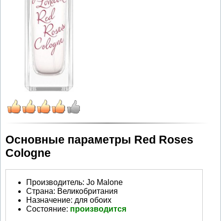
Основные параметры Red Roses
Cologne
Производитель
:
Jo Malone
Страна:
Великобритания
Назначение:
для обоих
Состояние:
производится