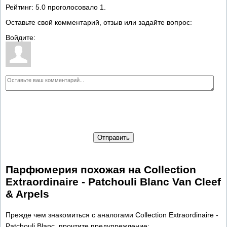
Рейтинг:
5.0
проголосовало
1
.
Оставьте свой комментарий, отзыв или задайте вопрос:
Войдите:
Отправить
Парфюмерия похожая на Collection
Extraordinaire - Patchouli Blanc Van Cleef
& Arpels
Прежде чем знакомиться с аналогами Collection Extraordinaire -
Patchouli Blanc, прочтите предупреждение: