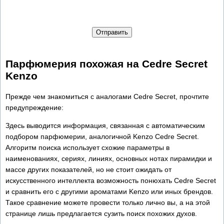
Отправить
Парфюмерия похожая на Cedre Secret
Kenzo
Прежде чем знакомиться с аналогами Cedre Secret, прочтите
предупреждение:
Здесь выводится информация, связанная с автоматическим
подбором парфюмерии, аналогичной Kenzo Cedre Secret.
Алгоритм поиска использует схожие параметры в
наименованиях, сериях, линиях, основных нотах пирамидки и
массе других показателей, но не стоит ожидать от
искусственного интеллекта возможность понюхать Cedre Secret
и сравнить его с другими ароматами Kenzo или иных брендов.
Такое сравнение можете провести только лично вы, а на этой
странице лишь предлагается сузить поиск похожих духов.