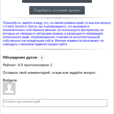
Подобрать похожий аромат
Пожалуйста, имейте в виду, что, оставляя комментарий, отзыв или вопрос
о Cedre Secret от Kenzo, вы подтверждаете, что выражаете
исключительно собственное мнение, не используете материалов, на
которые не обладаете авторским правом, и разрешаете публикацию
написанного вами. Опубликованное становится интеллектуальной
собственностью владельцев сайта. Мнение комментаторов может не
совпадать с мнением Администрации сайта.
Обсуждение духов
:
0
Рейтинг:
4.0
проголосовало
1
.
Оставьте свой комментарий, отзыв или задайте вопрос:
Войдите: