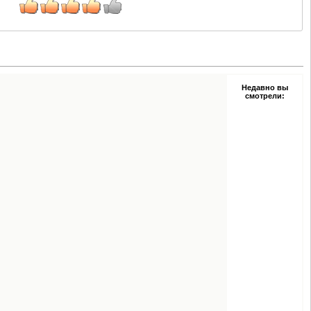
Недавно вы
смотрели: