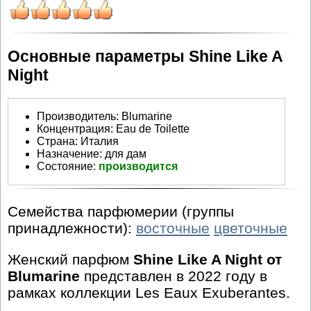
Основные параметры Shine Like A
Night
Производитель
:
Blumarine
Концентрация:
Eau de Toilette
Страна:
Италия
Назначение:
для дам
Состояние:
производится
Семейства парфюмерии (группы
принадлежности):
восточные
цветочные
Женский парфюм
Shine Like A Night от
Blumarine
представлен в 2022 году в
рамках коллекции Les Eaux Exuberantes.