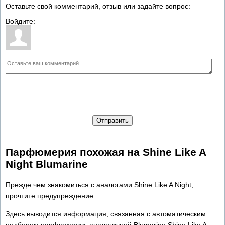
Оставьте свой комментарий, отзыв или задайте вопрос:
Войдите:
Отправить
Парфюмерия похожая на Shine Like A
Night Blumarine
Прежде чем знакомиться с аналогами Shine Like A Night,
прочтите предупреждение:
Здесь выводится информация, связанная с автоматическим
подбором парфюмерии, аналогичной Blumarine Shine Like A