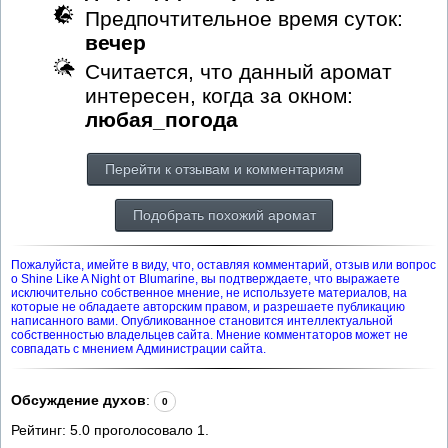
Предпочтительное время суток:
вечер
Считается, что данный аромат
интересен, когда за окном:
любая_погода
Перейти к отзывам и комментариям
Подобрать похожий аромат
Пожалуйста, имейте в виду, что, оставляя комментарий, отзыв или вопрос
о Shine Like A Night от Blumarine, вы подтверждаете, что выражаете
исключительно собственное мнение, не используете материалов, на
которые не обладаете авторским правом, и разрешаете публикацию
написанного вами. Опубликованное становится интеллектуальной
собственностью владельцев сайта. Мнение комментаторов может не
совпадать с мнением Администрации сайта.
Обсуждение духов
:
0
Рейтинг:
5.0
проголосовало
1
.