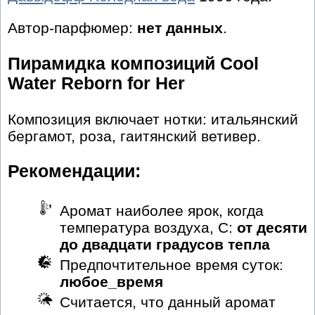
Автор-парфюмер:
нет данных
.
Пирамидка композиций Cool
Water Reborn for Her
Композиция включает нотки: итальянский
бергамот, роза, гаитянский ветивер.
Рекомендации:
Аромат наиболее ярок, когда
температура воздуха, С:
от десяти
до двадцати градусов тепла
Предпочтительное время суток:
любое_время
Считается, что данный аромат