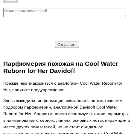
Отправить
Парфюмерия похожая на Cool Water
Reborn for Her Davidoff
Прежде чем знакомиться с аналогами Cool Water Reborn for
Her, прочтите предупреждение:
Здесь выводится информация, связанная с автоматическим
подбором парфюмерии, аналогичной Davidoff Cool Water
Reborn for Her. Алгоритм поиска использует схожие параметры
в наименованиях, сериях, линиях, основных нотах пирамидки и
массе других показателей, но не стоит ожидать от
искусственного интеллекта возможность понюхать Cool Water