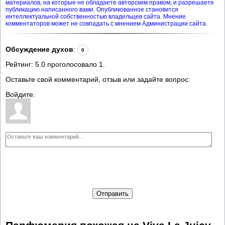
материалов, на которые не обладаете авторским правом, и разрешаете
публикацию написанного вами. Опубликованное становится
интеллектуальной собственностью владельцев сайта. Мнение
комментаторов может не совпадать с мнением Администрации сайта.
Обсуждение духов
:
0
Рейтинг:
5.0
проголосовало
1
.
Оставьте свой комментарий, отзыв или задайте вопрос:
Войдите:
Отправить