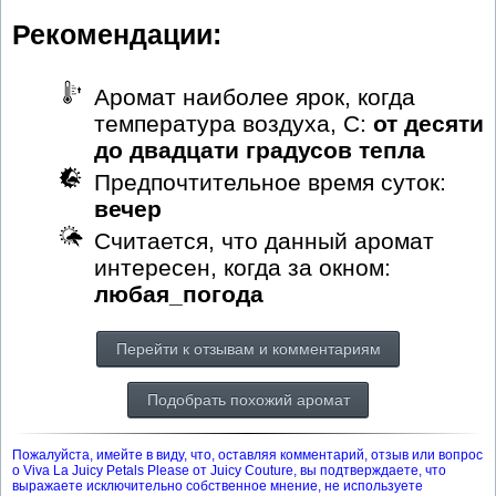
Рекомендации:
Аромат наиболее ярок, когда
температура воздуха, С:
от десяти
до двадцати градусов тепла
Предпочтительное время суток:
вечер
Считается, что данный аромат
интересен, когда за окном:
любая_погода
Перейти к отзывам и комментариям
Подобрать похожий аромат
Пожалуйста, имейте в виду, что, оставляя комментарий, отзыв или вопрос
о Viva La Juicy Petals Please от Juicy Couture, вы подтверждаете, что
выражаете исключительно собственное мнение, не используете