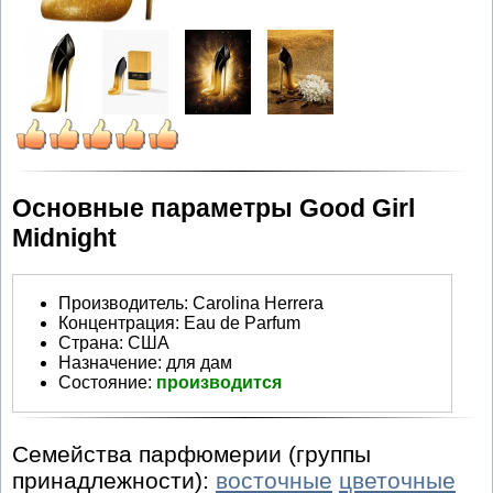
Основные параметры Good Girl
Midnight
Производитель
:
Carolina Herrera
Концентрация:
Eau de Parfum
Страна:
США
Назначение:
для дам
Состояние:
производится
Семейства парфюмерии (группы
принадлежности):
восточные
цветочные