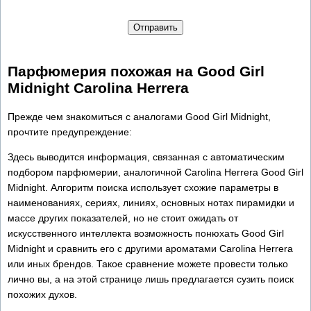
Отправить
Парфюмерия похожая на Good Girl
Midnight Carolina Herrera
Прежде чем знакомиться с аналогами Good Girl Midnight,
прочтите предупреждение:
Здесь выводится информация, связанная с автоматическим
подбором парфюмерии, аналогичной Carolina Herrera Good Girl
Midnight. Алгоритм поиска использует схожие параметры в
наименованиях, сериях, линиях, основных нотах пирамидки и
массе других показателей, но не стоит ожидать от
искусственного интеллекта возможность понюхать Good Girl
Midnight и сравнить его с другими ароматами Carolina Herrera
или иных брендов. Такое сравнение можете провести только
лично вы, а на этой странице лишь предлагается сузить поиск
похожих духов.