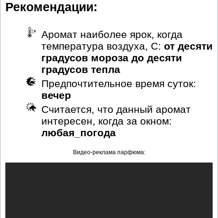
Рекомендации:
Аромат наиболее ярок, когда
температура воздуха, С:
от десяти
градусов мороза до десяти
градусов тепла
Предпочтительное время суток:
вечер
Считается, что данный аромат
интересен, когда за окном:
любая_погода
Видео-реклама парфюма: