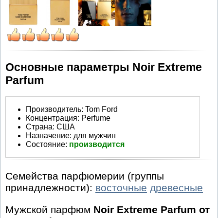
Основные параметры Noir Extreme
Parfum
Производитель
:
Tom Ford
Концентрация:
Perfume
Страна:
США
Назначение:
для мужчин
Состояние:
производится
Семейства парфюмерии (группы
принадлежности):
восточные
древесные
Мужской парфюм
Noir Extreme Parfum от