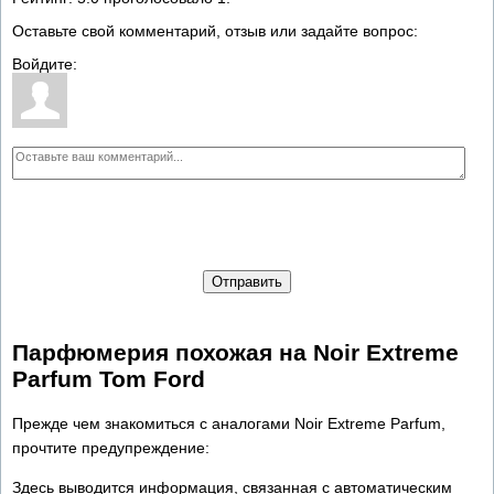
Оставьте свой комментарий, отзыв или задайте вопрос:
Войдите:
Отправить
Парфюмерия похожая на Noir Extreme
Parfum Tom Ford
Прежде чем знакомиться с аналогами Noir Extreme Parfum,
прочтите предупреждение:
Здесь выводится информация, связанная с автоматическим