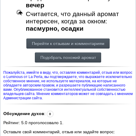
вечер
Считается, что данный аромат
интересен, когда за окном:
пасмурно, осадки
Перейти к отзывам и комментариям
Подобрать похожий аромат
Пожалуйста, имейте в виду, что, оставляя комментарий, отзыв или вопрос
о Luminous от La Perla, вы подтверждаете, что выражаете исключительно
собственное мнение, не используете материалов, на которые не
обладаете авторским правом, и разрешаете публикацию написанного
вами. Опубликованное становится интеллектуальной собственностью
владельцев сайта. Мнение комментаторов может не совпадать с мнением
Администрации сайта.
Обсуждение духов
:
0
Рейтинг:
5.0
проголосовало
1
.
Оставьте свой комментарий, отзыв или задайте вопрос: