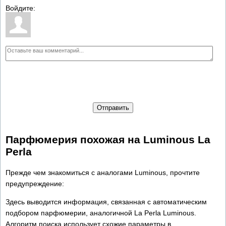
Войдите:
Отправить
Парфюмерия похожая на Luminous La
Perla
Прежде чем знакомиться с аналогами Luminous, прочтите
предупреждение:
Здесь выводится информация, связанная с автоматическим
подбором парфюмерии, аналогичной La Perla Luminous.
Алгоритм поиска использует схожие параметры в