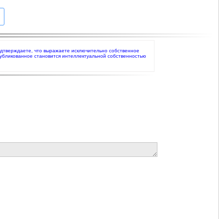
вы подтверждаете, что выражаете исключительно собственное
публикованное становится интеллектуальной собственностью