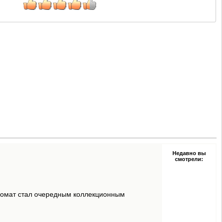
Недавно вы
смотрели:
ромат стал очередным коллекционным