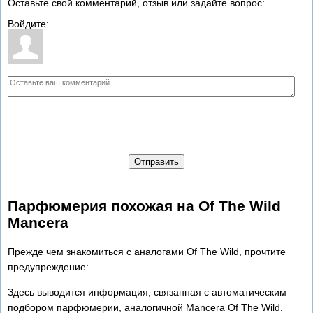
Оставьте свой комментарий, отзыв или задайте вопрос:
Войдите:
Отправить
Парфюмерия похожая на Of The Wild
Mancera
Прежде чем знакомиться с аналогами Of The Wild, прочтите
предупреждение:
Здесь выводится информация, связанная с автоматическим
подбором парфюмерии, аналогичной Mancera Of The Wild.