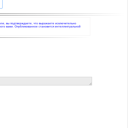
alone, вы подтверждаете, что выражаете исключительно
ного вами. Опубликованное становится интеллектуальной