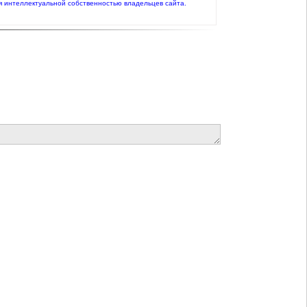
я интеллектуальной собственностью владельцев сайта.