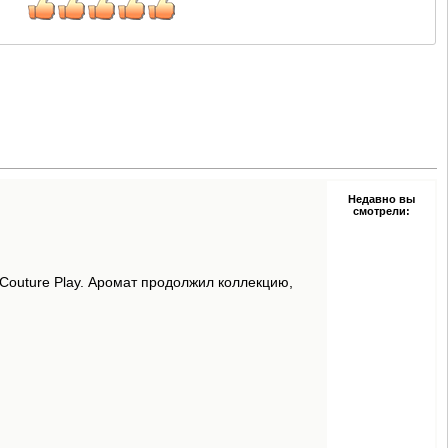
Недавно вы
смотрели:
 Couture Play. Аромат продолжил коллекцию,