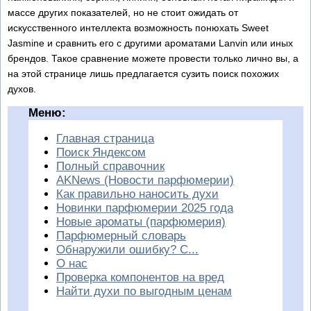
массе других показателей, но не стоит ожидать от
искусственного интеллекта возможность понюхать Sweet
Jasmine и сравнить его с другими ароматами Lanvin или иных
брендов. Такое сравнение можете провести только лично вы, а
на этой странице лишь предлагается сузить поиск похожих
духов.
Меню:
Главная страница
Поиск Яндексом
Полный справочник
AKNews (Новости парфюмерии)
Как правильно наносить духи
Новинки парфюмерии 2025 года
Новые ароматы (парфюмерия)
Парфюмерный словарь
Обнаружили ошибку? С...
О нас
Проверка компонентов на вред
Найти духи по выгодным ценам