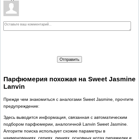
Отправить
Парфюмерия похожая на Sweet Jasmine
Lanvin
Прежде чем знакомиться с аналогами Sweet Jasmine, прочтите
предупреждение:
Здесь выводится информация, связанная с автоматическим
подбором парфюмерии, аналогичной Lanvin Sweet Jasmine.
Алгоритм поиска использует схожие параметры в
наименованиях, сериях, линиях, основных нотах пирамидки и