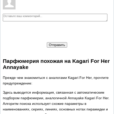
Отправить
Парфюмерия похожая на Kagari For Her
Annayake
Прежде чем знакомиться с аналогами Kagari For Her, прочтите
предупреждение:
Здесь выводится информация, связанная с автоматическим
подбором парфюмерии, аналогичной Annayake Kagari For Her.
Алгоритм поиска использует схожие параметры в
наименованиях, сериях, линиях, основных нотах пирамидки и