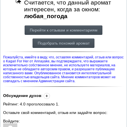
Считается, что данный аромат
интересен, когда за окном:
любая_погода
Перейти к отзывам и комментариям
Подобрать похожий аромат
Пожалуйста, имейте в виду, что, оставляя комментарий, отзыв или вопрос
о Kagari For Her от Annayake, вы подтверждаете, что выражаете
исключительно собственное мнение, не используете материалов, на
которые не обладаете авторским правом, и разрешаете публикацию
написанного вами. Опубликованное становится интеллектуальной
собственностью владельцев сайта. Мнение комментаторов может не
совпадать с мнением Администрации сайта.
Обсуждение духов
:
0
Рейтинг:
4.0
проголосовало
1
.
Оставьте свой комментарий, отзыв или задайте вопрос:
Войдите: