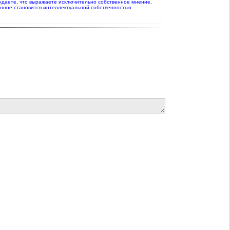
верждаете, что выражаете исключительно собственное мнение,
анное становится интеллектуальной собственностью