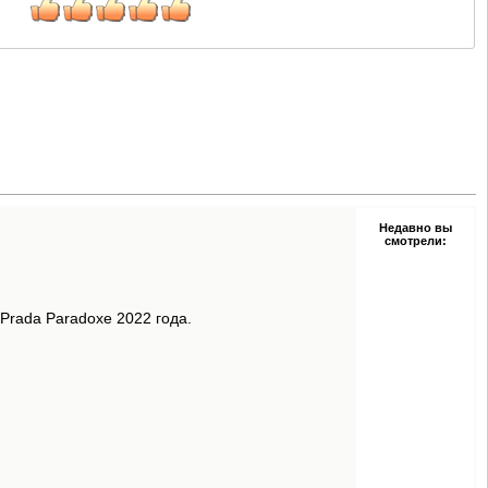
Недавно вы
смотрели:
Prada Paradoxe 2022 года.