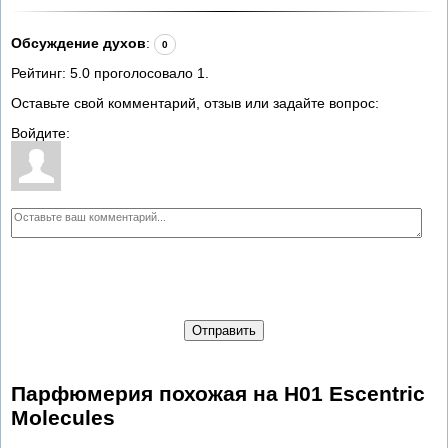
Обсуждение духов
:
0
Рейтинг:
5.0
проголосовало
1
.
Оставьте свой комментарий, отзыв или задайте вопрос:
Войдите:
Отправить
Парфюмерия похожая на H01 Escentric
Molecules