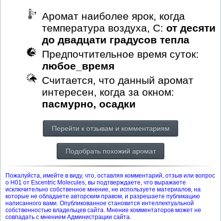
Аромат наиболее ярок, когда
температура воздуха, С:
от десяти
до двадцати градусов тепла
Предпочтительное время суток:
любое_время
Считается, что данный аромат
интересен, когда за окном:
пасмурно, осадки
Перейти к отзывам и комментариям
Подобрать похожий аромат
Пожалуйста, имейте в виду, что, оставляя комментарий, отзыв или вопрос
о H01 от Escentric Molecules, вы подтверждаете, что выражаете
исключительно собственное мнение, не используете материалов, на
которые не обладаете авторским правом, и разрешаете публикацию
написанного вами. Опубликованное становится интеллектуальной
собственностью владельцев сайта. Мнение комментаторов может не
совпадать с мнением Администрации сайта.