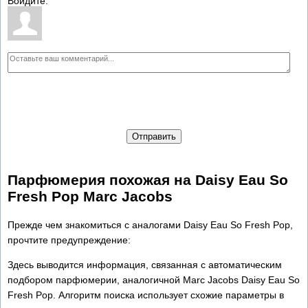
Войдите:
Отправить
Парфюмерия похожая на Daisy Eau So
Fresh Pop Marc Jacobs
Прежде чем знакомиться с аналогами Daisy Eau So Fresh Pop,
прочтите предупреждение:
Здесь выводится информация, связанная с автоматическим
подбором парфюмерии, аналогичной Marc Jacobs Daisy Eau So
Fresh Pop. Алгоритм поиска использует схожие параметры в