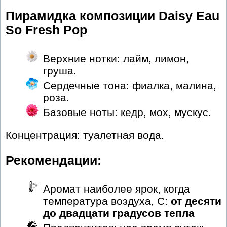
Пирамидка композиции Daisy Eau
So Fresh Pop
Верхние нотки: лайм, лимон,
груша.
Сердечные тона: фиалка, малина,
роза.
Базовые ноты: кедр, мох, мускус.
Концентрация: туалетная вода.
Рекомендации:
Аромат наиболее ярок, когда
температура воздуха, С:
от десяти
до двадцати градусов тепла