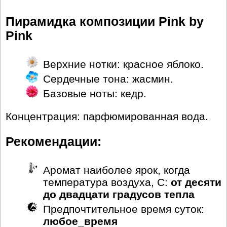
Пирамидка композиции Pink by
Pink
Верхние нотки: красное яблоко.
Сердечные тона: жасмин.
Базовые ноты: кедр.
Концентрация: парфюмированная вода.
Рекомендации:
Аромат наиболее ярок, когда
температура воздуха, С:
от десяти
до двадцати градусов тепла
Предпочтительное время суток:
любое_время