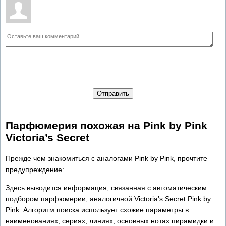
Отправить
Парфюмерия похожая на Pink by Pink
Victoria’s Secret
Прежде чем знакомиться с аналогами Pink by Pink, прочтите
предупреждение:
Здесь выводится информация, связанная с автоматическим
подбором парфюмерии, аналогичной Victoria’s Secret Pink by
Pink. Алгоритм поиска использует схожие параметры в
наименованиях, сериях, линиях, основных нотах пирамидки и