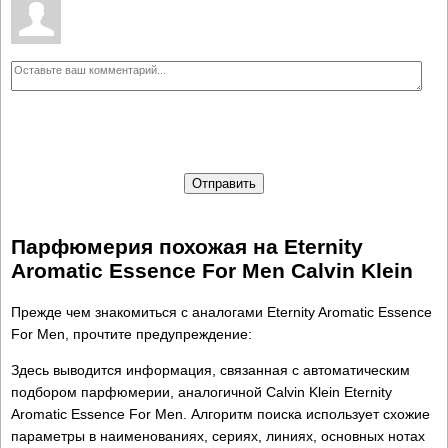
Отправить
Парфюмерия похожая на Eternity
Aromatic Essence For Men Calvin Klein
Прежде чем знакомиться с аналогами Eternity Aromatic Essence
For Men, прочтите предупреждение:
Здесь выводится информация, связанная с автоматическим
подбором парфюмерии, аналогичной Calvin Klein Eternity
Aromatic Essence For Men. Алгоритм поиска использует схожие
параметры в наименованиях, сериях, линиях, основных нотах