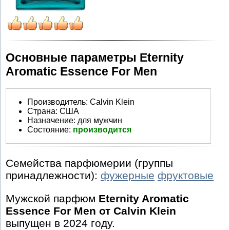
Основные параметры Eternity
Aromatic Essence For Men
Производитель
:
Calvin Klein
Страна:
США
Назначение:
для мужчин
Состояние:
производится
Семейства парфюмерии (группы
принадлежности):
фужерные
фруктовые
Мужской парфюм
Eternity Aromatic
Essence For Men от Calvin Klein
выпущен в 2024 году.