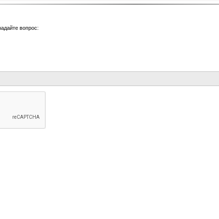
задайте вопрос: