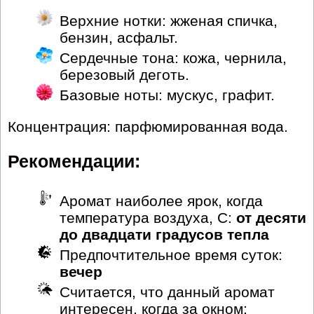
Верхние нотки: жженая спичка,
бензин, асфальт.
Сердечные тона: кожа, чернила,
березовый деготь.
Базовые ноты: мускус, графит.
Концентрация: парфюмированная вода.
Рекомендации:
Аромат наиболее ярок, когда
температура воздуха, С:
от десяти
до двадцати градусов тепла
Предпочтительное время суток:
вечер
Считается, что данный аромат
интересен, когда за окном: