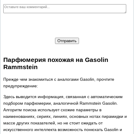
Отправить
Парфюмерия похожая на Gasolin
Rammstein
Прежде чем знакомиться с аналогами Gasolin, прочтите
предупреждение:
Здесь выводится информация, связанная с автоматическим
подбором парфюмерии, аналогичной Rammstein Gasolin.
Алгоритм поиска использует схожие параметры в
наименованиях, сериях, линиях, основных нотах пирамидки и
массе других показателей, но не стоит ожидать от
искусственного интеллекта возможность понюхать Gasolin и