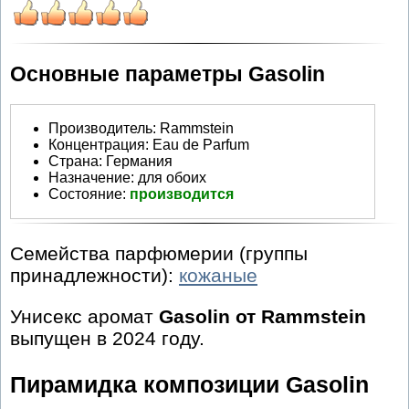
Основные параметры Gasolin
Производитель
:
Rammstein
Концентрация:
Eau de Parfum
Страна:
Германия
Назначение:
для обоих
Состояние:
производится
Семейства парфюмерии (группы
принадлежности):
кожаные
Унисекс аромат
Gasolin от Rammstein
выпущен в 2024 году.
Пирамидка композиции Gasolin