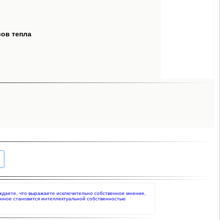
сов тепла
верждаете, что выражаете исключительно собственное мнение,
анное становится интеллектуальной собственностью