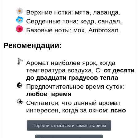
Верхние нотки: мята, лаванда.
Сердечные тона: кедр, сандал.
Базовые ноты: мох, Ambroxan.
Рекомендации:
Аромат наиболее ярок, когда
температура воздуха, С:
от десяти
до двадцати градусов тепла
Предпочтительное время суток:
любое_время
Считается, что данный аромат
интересен, когда за окном:
ясно
Перейти к отзывам и комментариям