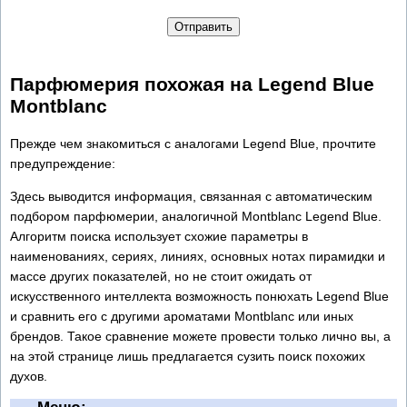
Отправить
Парфюмерия похожая на Legend Blue
Montblanc
Прежде чем знакомиться с аналогами Legend Blue, прочтите
предупреждение:
Здесь выводится информация, связанная с автоматическим
подбором парфюмерии, аналогичной Montblanc Legend Blue.
Алгоритм поиска использует схожие параметры в
наименованиях, сериях, линиях, основных нотах пирамидки и
массе других показателей, но не стоит ожидать от
искусственного интеллекта возможность понюхать Legend Blue
и сравнить его с другими ароматами Montblanc или иных
брендов. Такое сравнение можете провести только лично вы, а
на этой странице лишь предлагается сузить поиск похожих
духов.