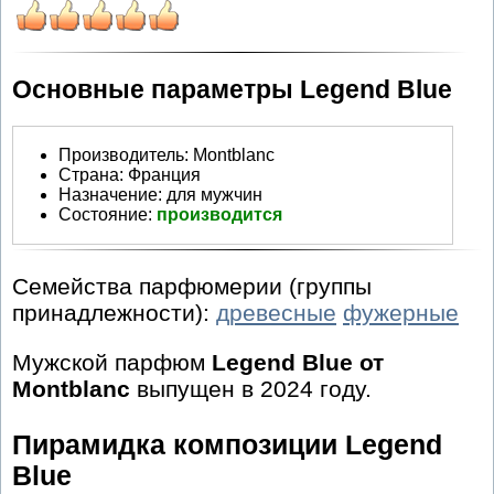
Основные параметры Legend Blue
Производитель
:
Montblanc
Страна:
Франция
Назначение:
для мужчин
Состояние:
производится
Семейства парфюмерии (группы
принадлежности):
древесные
фужерные
Мужской парфюм
Legend Blue от
Montblanc
выпущен в 2024 году.
Пирамидка композиции Legend
Blue