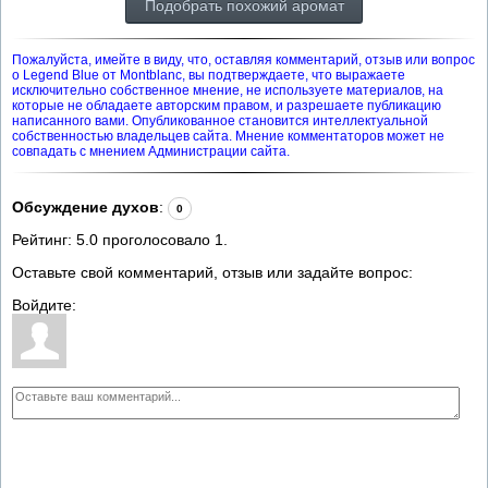
Подобрать похожий аромат
Пожалуйста, имейте в виду, что, оставляя комментарий, отзыв или вопрос
о Legend Blue от Montblanc, вы подтверждаете, что выражаете
исключительно собственное мнение, не используете материалов, на
которые не обладаете авторским правом, и разрешаете публикацию
написанного вами. Опубликованное становится интеллектуальной
собственностью владельцев сайта. Мнение комментаторов может не
совпадать с мнением Администрации сайта.
Обсуждение духов
:
0
Рейтинг:
5.0
проголосовало
1
.
Оставьте свой комментарий, отзыв или задайте вопрос:
Войдите: