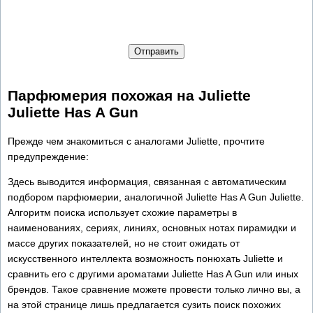
Отправить
Парфюмерия похожая на Juliette
Juliette Has A Gun
Прежде чем знакомиться с аналогами Juliette, прочтите
предупреждение:
Здесь выводится информация, связанная с автоматическим
подбором парфюмерии, аналогичной Juliette Has A Gun Juliette.
Алгоритм поиска использует схожие параметры в
наименованиях, сериях, линиях, основных нотах пирамидки и
массе других показателей, но не стоит ожидать от
искусственного интеллекта возможность понюхать Juliette и
сравнить его с другими ароматами Juliette Has A Gun или иных
брендов. Такое сравнение можете провести только лично вы, а
на этой странице лишь предлагается сузить поиск похожих