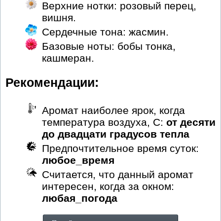
Верхние нотки: розовый перец,
вишня.
Сердечные тона: жасмин.
Базовые ноты: бобы тонка,
кашмеран.
Рекомендации:
Аромат наиболее ярок, когда
температура воздуха, С:
от десяти
до двадцати градусов тепла
Предпочтительное время суток:
любое_время
Считается, что данный аромат
интересен, когда за окном:
любая_погода