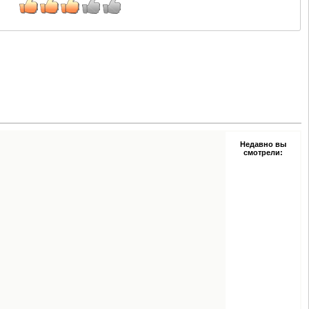
Недавно вы
смотрели: