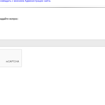
совпадать с мнением Администрации сайта.
задайте вопрос: