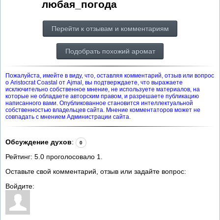
любая_погода
Перейти к отзывам и комментариям
Подобрать похожий аромат
Пожалуйста, имейте в виду, что, оставляя комментарий, отзыв или вопрос
о Aristocrat Coastal от Ajmal, вы подтверждаете, что выражаете
исключительно собственное мнение, не используете материалов, на
которые не обладаете авторским правом, и разрешаете публикацию
написанного вами. Опубликованное становится интеллектуальной
собственностью владельцев сайта. Мнение комментаторов может не
совпадать с мнением Администрации сайта.
Обсуждение духов
:
0
Рейтинг:
5.0
проголосовало
1
.
Оставьте свой комментарий, отзыв или задайте вопрос:
Войдите: