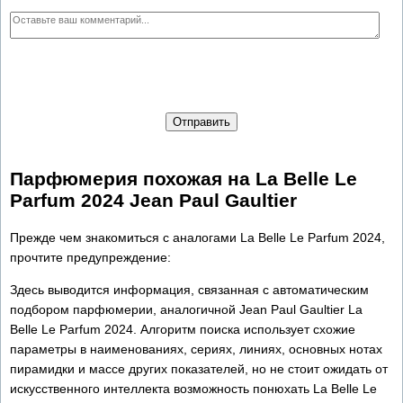
Отправить
Парфюмерия похожая на La Belle Le
Parfum 2024 Jean Paul Gaultier
Прежде чем знакомиться с аналогами La Belle Le Parfum 2024,
прочтите предупреждение:
Здесь выводится информация, связанная с автоматическим
подбором парфюмерии, аналогичной Jean Paul Gaultier La
Belle Le Parfum 2024. Алгоритм поиска использует схожие
параметры в наименованиях, сериях, линиях, основных нотах
пирамидки и массе других показателей, но не стоит ожидать от
искусственного интеллекта возможность понюхать La Belle Le