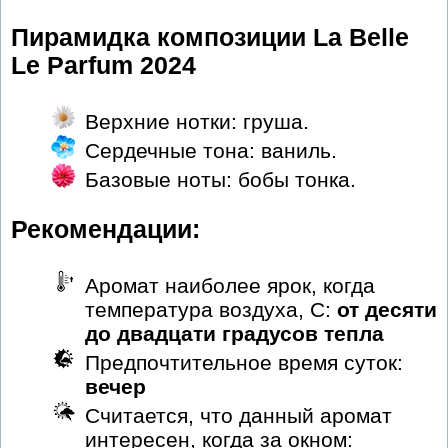
Пирамидка композиции La Belle
Le Parfum 2024
Верхние нотки: груша.
Сердечные тона: ваниль.
Базовые ноты: бобы тонка.
Рекомендации:
Аромат наиболее ярок, когда
температура воздуха, С:
от десяти
до двадцати градусов тепла
Предпочтительное время суток:
вечер
Считается, что данный аромат
интересен, когда за окном: