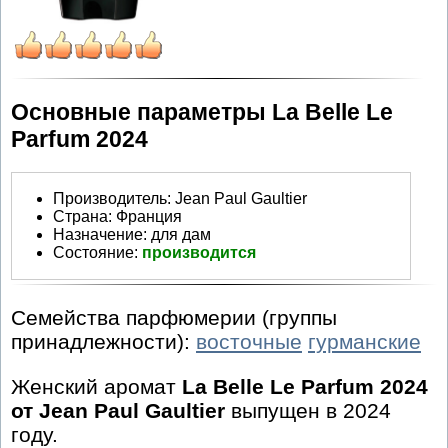
Основные параметры La Belle Le
Parfum 2024
Производитель
:
Jean Paul Gaultier
Страна:
Франция
Назначение:
для дам
Состояние:
производится
Семейства парфюмерии (группы
принадлежности):
восточные
гурманские
Женский аромат
La Belle Le Parfum 2024
от Jean Paul Gaultier
выпущен в 2024
году.