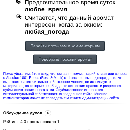
Предпочтительное время суток:
любое_время
Считается, что данный аромат
интересен, когда за окном:
любая_погода
Перейти к отзывам и комментариям
Подобрать похожий аромат
Пожалуйста, имейте в виду, что, оставляя комментарий, отзыв или вопрос
о Absolue 1001 Roses (Rose & Musk) от Lancome, вы подтверждаете, что
выражаете исключительно собственное мнение, не используете
материалов, на которые не обладаете авторским правом, и разрешаете
публикацию написанного вами. Опубликованное становится
интеллектуальной собственностью владельцев сайта. Мнение
комментаторов может не совпадать с мнением Администрации сайта.
Обсуждение духов
:
0
Рейтинг:
4.0
проголосовало
1
.