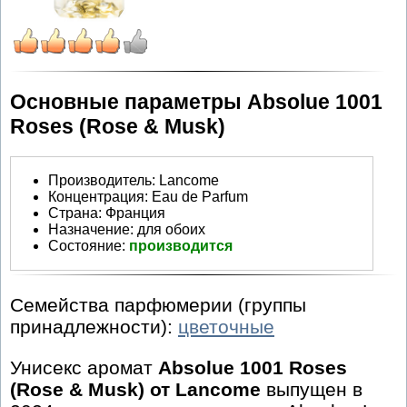
Основные параметры Absolue 1001
Roses (Rose & Musk)
Производитель
:
Lancome
Концентрация:
Eau de Parfum
Страна:
Франция
Назначение:
для обоих
Состояние:
производится
Семейства парфюмерии (группы
принадлежности):
цветочные
Унисекс аромат
Absolue 1001 Roses
(Rose & Musk) от Lancome
выпущен в