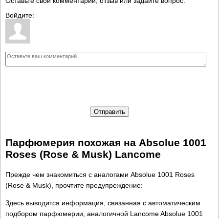
Оставьте свой комментарий, отзыв или задайте вопрос:
Войдите:
Отправить
Парфюмерия похожая на Absolue 1001
Roses (Rose & Musk) Lancome
Прежде чем знакомиться с аналогами Absolue 1001 Roses
(Rose & Musk), прочтите предупреждение:
Здесь выводится информация, связанная с автоматическим
подбором парфюмерии, аналогичной Lancome Absolue 1001