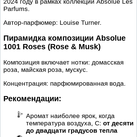
2024 году в рамках коллекции Absolue Les
Parfums.
Автор-парфюмер: Louise Turner.
Пирамидка композиции Absolue
1001 Roses (Rose & Musk)
Композиция включает нотки: домасская
роза, майская роза, мускус.
Концентрация: парфюмированная вода.
Рекомендации:
Аромат наиболее ярок, когда
температура воздуха, С:
от десяти
до двадцати градусов тепла