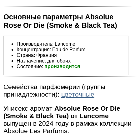
Основные параметры Absolue
Rose Or Die (Smoke & Black Tea)
Производитель
:
Lancome
Концентрация:
Eau de Parfum
Страна:
Франция
Назначение:
для обоих
Состояние:
производится
Семейства парфюмерии (группы
принадлежности):
цветочные
Унисекс аромат
Absolue Rose Or Die
(Smoke & Black Tea) от Lancome
выпущен в 2024 году в рамках коллекции
Absolue Les Parfums.