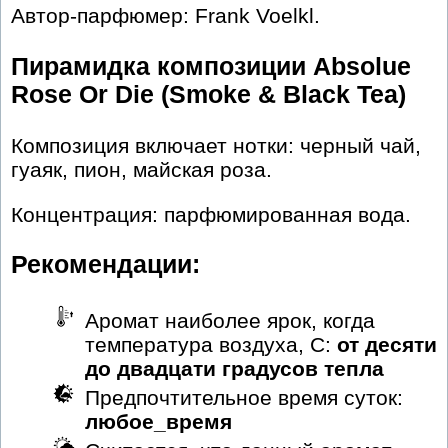
Автор-парфюмер: Frank Voelkl.
Пирамидка композиции Absolue
Rose Or Die (Smoke & Black Tea)
Композиция включает нотки: черный чай,
гуаяк, пион, майская роза.
Концентрация: парфюмированная вода.
Рекомендации:
Аромат наиболее ярок, когда
температура воздуха, С:
от десяти
до двадцати градусов тепла
Предпочтительное время суток:
любое_время